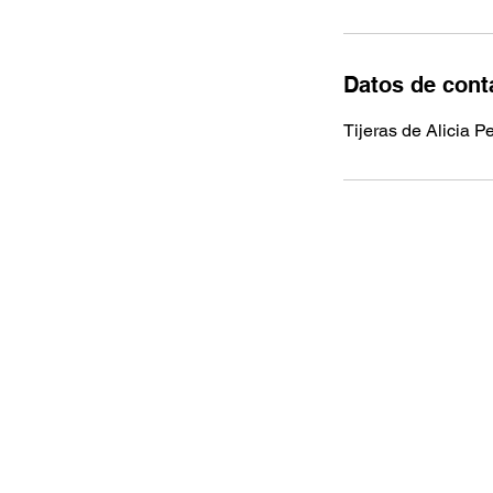
Datos de cont
Tijeras de Alicia 