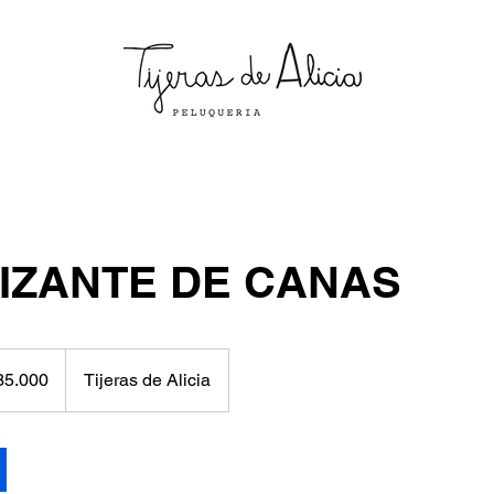
IZANTE DE CANAS
35.000
Tijeras de Alicia